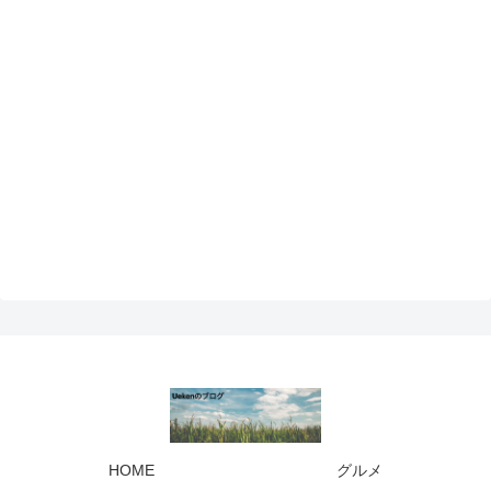
HOME
グルメ