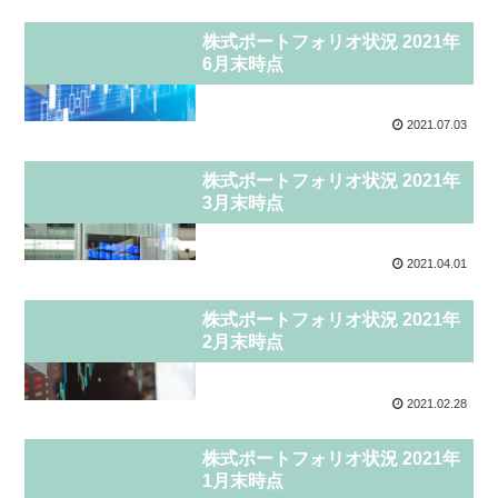
副業
株式ポートフォリオ状況 2021年
6月末時点
2021.07.03
投資
株式ポートフォリオ状況 2021年
3月末時点
2021.04.01
投資
株式ポートフォリオ状況 2021年
2月末時点
2021.02.28
投資
株式ポートフォリオ状況 2021年
1月末時点