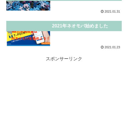
2021.01.31
投資
2021年ネオモバ始めました
2021.01.23
スポンサーリンク