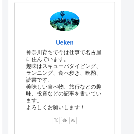
Ueken
神奈川育ちで今は仕事で名古屋
に住んでいます。
趣味はスキューバダイビング、
ランニング、食べ歩き、晩酌、
読書です。
美味しい食べ物、旅行などの趣
味、投資などの記事を書いてい
ます。
よろしくお願いします！