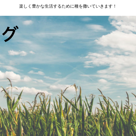
楽しく豊かな生活するために種を撒いていきます！