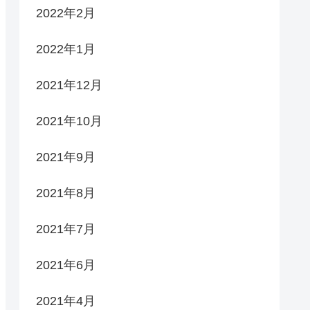
2022年2月
2022年1月
2021年12月
2021年10月
2021年9月
2021年8月
2021年7月
2021年6月
2021年4月