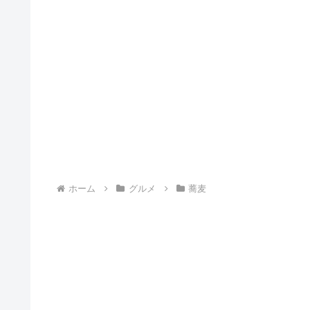
ホーム
グルメ
蕎麦