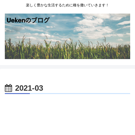
楽しく豊かな生活するために種を撒いていきます！
2021-03