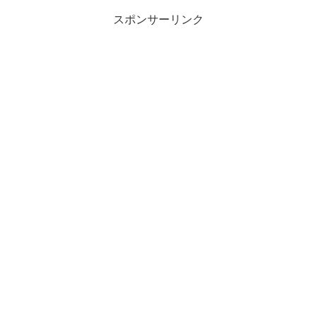
スポンサーリンク