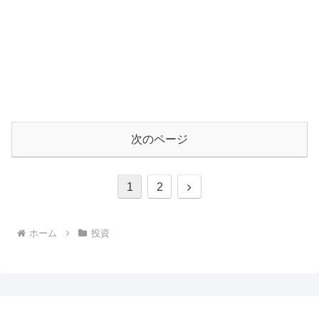
次のページ
次
1
2
へ
ホーム
投資