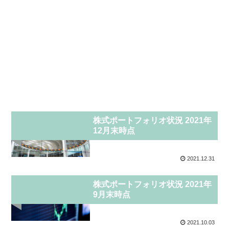
投資
株式ポートフォリオ状況 2021年
12月末時点
2021.12.31
投資
株式ポートフォリオ状況 2021年
9月末時点
2021.10.03