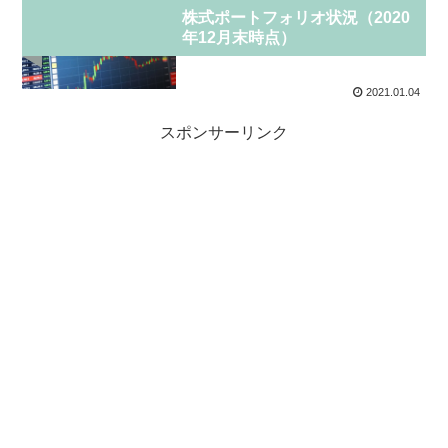
投資
株式ポートフォリオ状況（2020
年12月末時点）
2021.01.04
スポンサーリンク