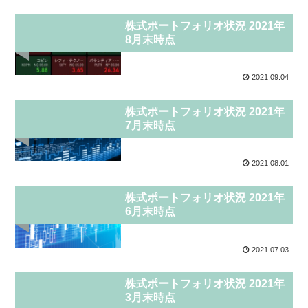
投資
株式ポートフォリオ状況 2021年
8月末時点
2021.09.04
投資
株式ポートフォリオ状況 2021年
7月末時点
2021.08.01
副業
株式ポートフォリオ状況 2021年
6月末時点
2021.07.03
投資
株式ポートフォリオ状況 2021年
3月末時点