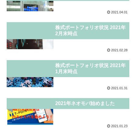
2021.04.01
投資
株式ポートフォリオ状況 2021年
2月末時点
2021.02.28
投資
株式ポートフォリオ状況 2021年
1月末時点
2021.01.31
投資
2021年ネオモバ始めました
2021.01.23