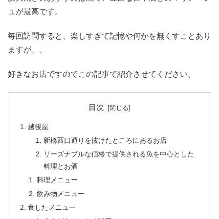
ュが最高です。
毎回訪問すると、楽しすぎて記憶や何かを無くすことあり
ますが、、
好きなお店ですのでこの記事で紹介させてください。
目次
越後屋
新橋西口通りを抜けたところにあるお店
リーズナブルな価格で提供される魚を中心とした
料理とお酒
料理メニュー
飲み物メニュー
食したメニュー