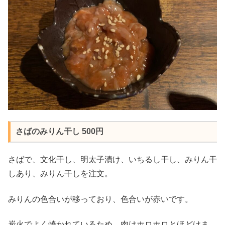
さばのみりん干し 500円
さばで、文化干し、明太子漬け、いちるし干し、みりん干
しあり、みりん干しを注文。
みりんの色合いが移っており、色合いが赤いです。
炭火でよく焼かれているため、肉はホロホロとほどけま