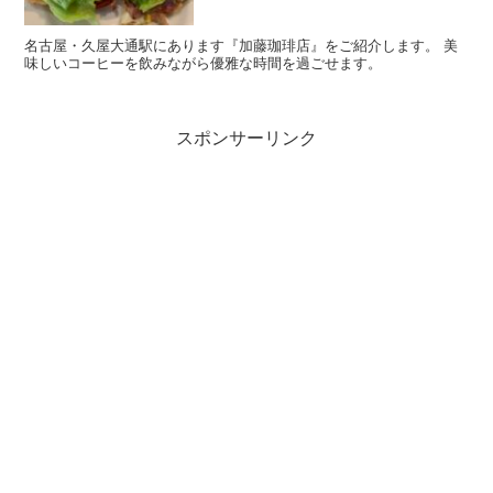
名古屋・久屋大通駅にあります『加藤珈琲店』をご紹介します。 美
味しいコーヒーを飲みながら優雅な時間を過ごせます。
スポンサーリンク