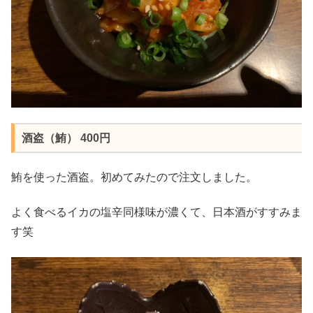
酒盗（鮪） 400円
鮪を使った酒盗。初めてみたので注文しました。
よく食べるイカの塩辛同様味が濃くて、日本酒がすすみま
す笑