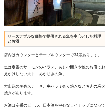
リーズナブルな価格で提供される魚を中心とした料理
とお酒
店内はカウンターとテーブルウンターで34席あります。
魚は定番のサーモンのハラス、あじの開きや他のお店でお
見かけしない大トロめかじきの魚、
大山鶏の刺身ステーキ、牛ハラミ炙り焼きなどお肉の炭火
焼きがあります。
お酒は定番のビール、日本酒を中心なライナップになって