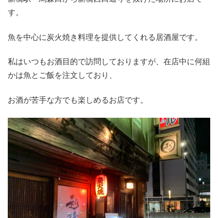
す。
魚を中心に炭火焼き料理を提供してくれる居酒屋です。
私はいつもお酒目的で訪問しておりますが、在店中に何組
かは魚とご飯を注文しており、
お酒が苦手な方でも楽しめるお店です。