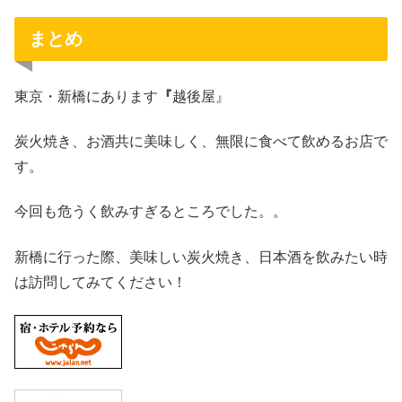
まとめ
東京・新橋にあります
『
越後屋』
炭火焼き、お酒共に美味しく、無限に食べて飲めるお店で
す。
今回も危うく飲みすぎるところでした。。
新橋に行った際、美味しい炭火焼き、日本酒を飲みたい時
は訪問してみてください！