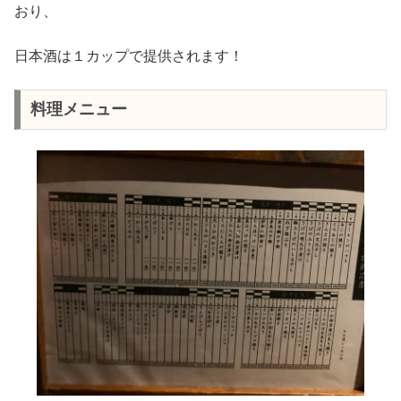
おり、
日本酒は１カップで提供されます！
料理メニュー