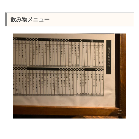
飲み物メニュー