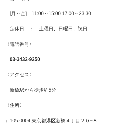
[月～金] 11:00～15:00 17:00～23:30
定休日 ： 土曜日、日曜日、祝日
〈電話番号〉
03-3432-9250
〈アクセス〉
新橋駅から徒歩約5分
〈住所〉
〒105-0004 東京都港区新橋４丁目２０−８