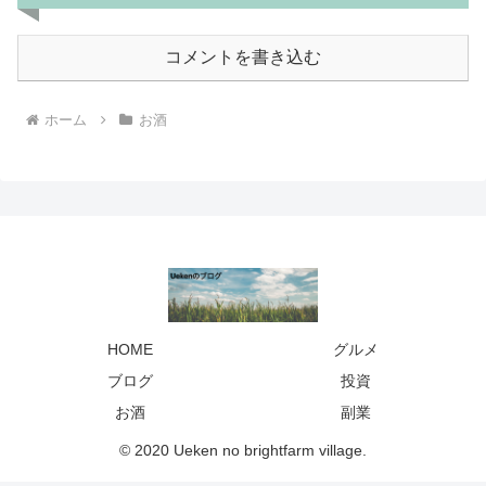
コメントを書き込む
ホーム
お酒
HOME
グルメ
ブログ
投資
お酒
副業
© 2020 Ueken no brightfarm village.