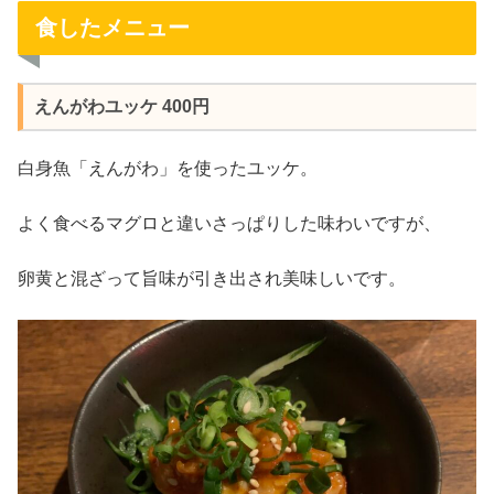
食したメニュー
えんがわユッケ 400円
白身魚「えんがわ」を使ったユッケ。
よく食べるマグロと違いさっぱりした味わいですが、
卵黄と混ざって旨味が引き出され美味しいです。